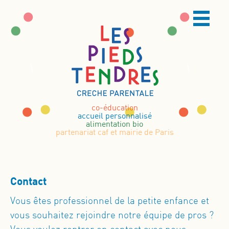
co-éducation
accueil personnalisé
alimentation bio
partenariat caf et mairie de Paris
Contact
Vous êtes professionnel de la petite enfance et
vous souhaitez rejoindre notre équipe de pros ?