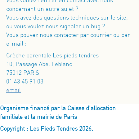
Vous voulez rentrer en contact avec nous
concernant un autre sujet ?
Vous avez des questions techniques sur le site,
ou vous voulez nous signaler un bug ?
Vous pouvez nous contacter par courrier ou par
e-mail :
Crèche parentale Les pieds tendres
10, Passage Abel Leblanc
75012 PARIS
01 43 45 91 03
email
Organisme financé par la Caisse d'allocation
familiale et la mairie de Paris
Copyright : Les Pieds Tendres 2026.